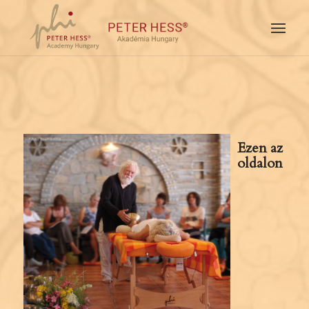
Ezen az
oldalon