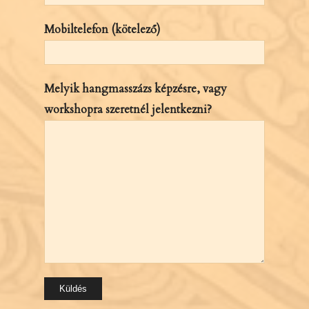
Mobiltelefon (kötelező)
Melyik hangmasszázs képzésre, vagy
workshopra szeretnél jelentkezni?