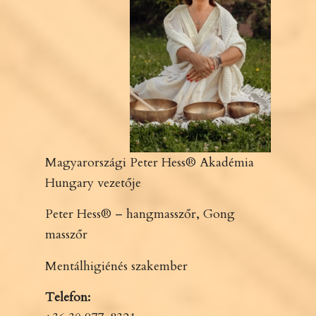
Magyarországi Peter Hess® Akadémia
Hungary vezetője
Peter Hess® – hangmasszőr, Gong
masszőr
Mentálhigiénés szakember
Telefon: